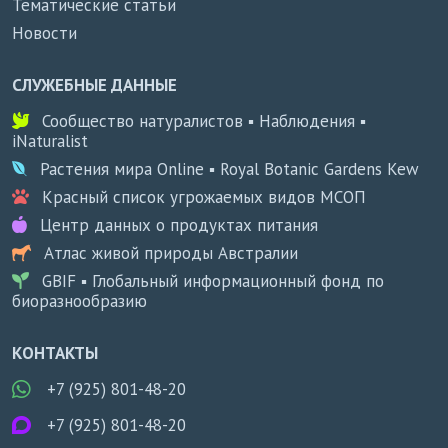
Тематические статьи
Новости
СЛУЖЕБНЫЕ ДАННЫЕ
Сообщество натуралистов ▪ Наблюдения ▪
iNaturalist
Растения мира Online ▪ Royal Botanic Gardens Kew
Красный список угрожаемых видов МСОП
Центр данных о продуктах питания
Атлас живой природы Австралии
GBIF ▪ Глобальный информационный фонд по
биоразнообразию
КОНТАКТЫ
+7 (925) 801-48-20
+7 (925) 801-48-20