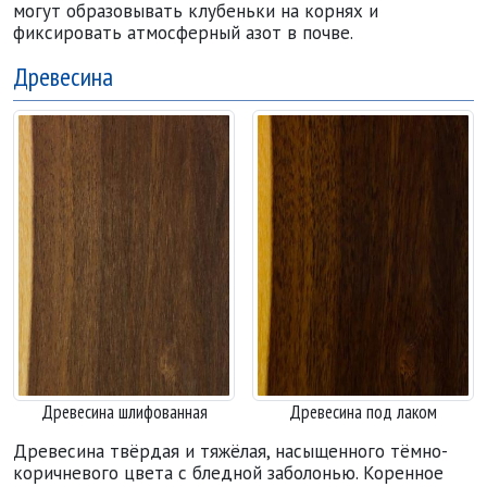
могут образовывать клубеньки на корнях и
фиксировать атмосферный азот в почве.
Древесина
Древесина шлифованная
Древесина под лаком
Древесина твёрдая и тяжёлая, насыщенного тёмно-
коричневого цвета с бледной заболонью. Коренное