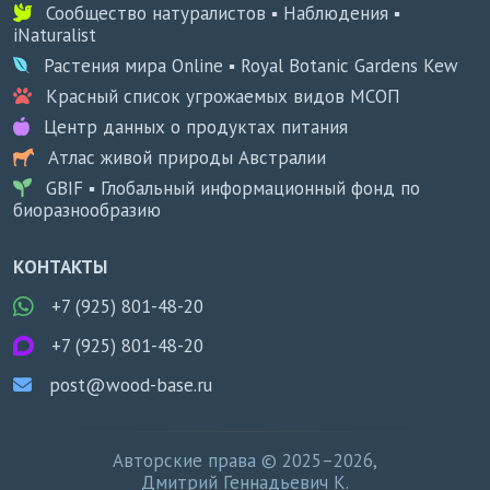
Сообщество натуралистов ▪ Наблюдения ▪
iNaturalist
Растения мира Online ▪ Royal Botanic Gardens Kew
Красный список угрожаемых видов МСОП
Центр данных о продуктах питания
Атлас живой природы Австралии
GBIF ▪ Глобальный информационный фонд по
биоразнообразию
КОНТАКТЫ
+7 (925) 801-48-20
+7 (925) 801-48-20
post@wood-base.ru
Авторские права © 2025–2026,
Дмитрий Геннадьевич К.