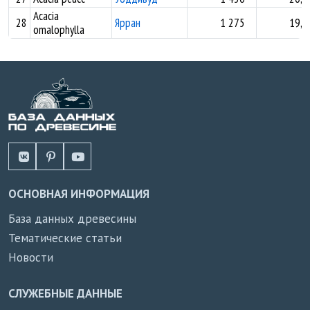
Acacia
28
Ярран
1 275
19,8
omalophylla
ОСНОВНАЯ ИНФОРМАЦИЯ
База данных древесины
Тематические статьи
Новости
СЛУЖЕБНЫЕ ДАННЫЕ