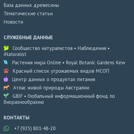
База данных древесины
Тематические статьи
Новости
СЛУЖЕБНЫЕ ДАННЫЕ
Сообщество натуралистов ▪ Наблюдения ▪
iNaturalist
Растения мира Online ▪ Royal Botanic Gardens Kew
Красный список угрожаемых видов МСОП
Центр данных о продуктах питания
Атлас живой природы Австралии
GBIF ▪ Глобальный информационный фонд по
биоразнообразию
КОНТАКТЫ
+7 (925) 801-48-20