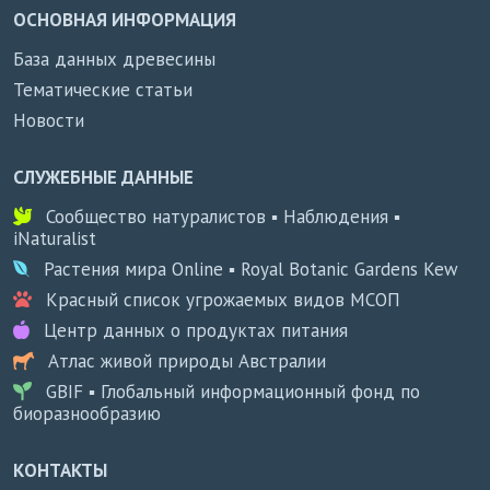
ОСНОВНАЯ ИНФОРМАЦИЯ
База данных древесины
Тематические статьи
Новости
СЛУЖЕБНЫЕ ДАННЫЕ
Сообщество натуралистов ▪ Наблюдения ▪
iNaturalist
Растения мира Online ▪ Royal Botanic Gardens Kew
Красный список угрожаемых видов МСОП
Центр данных о продуктах питания
Атлас живой природы Австралии
GBIF ▪ Глобальный информационный фонд по
биоразнообразию
КОНТАКТЫ