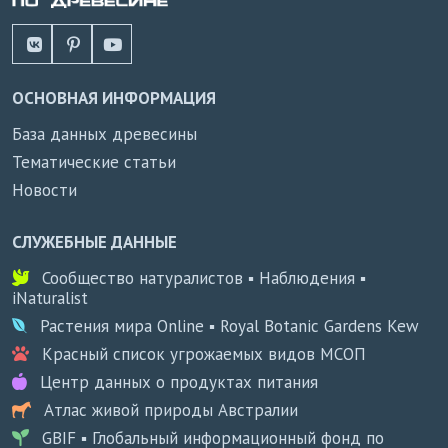
ОСНОВНАЯ ИНФОРМАЦИЯ
База данных древесины
Тематические статьи
Новости
СЛУЖЕБНЫЕ ДАННЫЕ
Сообщество натуралистов ▪ Наблюдения ▪
iNaturalist
Растения мира Online ▪ Royal Botanic Gardens Kew
Красный список угрожаемых видов МСОП
Центр данных о продуктах питания
Атлас живой природы Австралии
GBIF ▪ Глобальный информационный фонд по