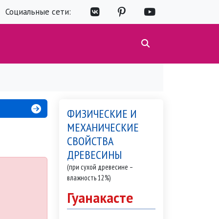
Социальные сети:
ФИЗИЧЕСКИЕ И
МЕХАНИЧЕСКИЕ
СВОЙСТВА
ДРЕВЕСИНЫ
(при сухой древесине –
влажность 12%)
Гуанакасте