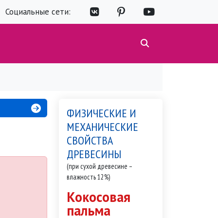
Социальные сети:
ФИЗИЧЕСКИЕ И
МЕХАНИЧЕСКИЕ
СВОЙСТВА
ДРЕВЕСИНЫ
(при сухой древесине –
влажность 12%)
Кокосовая
пальма