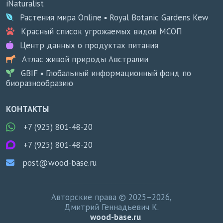
iNaturalist
Растения мира Online ▪ Royal Botanic Gardens Kew
Красный список угрожаемых видов МСОП
Центр данных о продуктах питания
Атлас живой природы Австралии
GBIF ▪ Глобальный информационный фонд по
биоразнообразию
КОНТАКТЫ
+7 (925) 801-48-20
+7 (925) 801-48-20
post@wood-base.ru
Авторские права © 2025–2026,
Дмитрий Геннадьевич К.
wood-base.ru