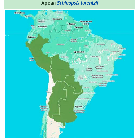
Ареал
Schinopsis lorentzii