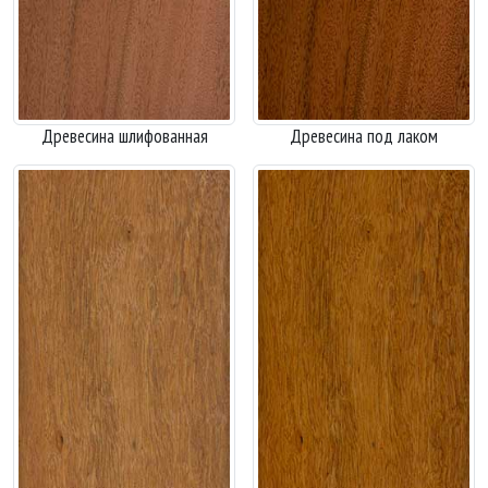
Древесина шлифованная
Древесина под лаком