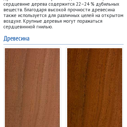
сердцевине дерева содержится 22–24 % дубильных
веществ. Благодаря высокой прочности древесина
также используется для различных целей на открытом
воздухе. Крупные деревья могут поражаться
сердцевинной гнилью.
Древесина