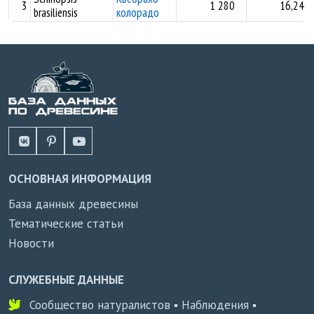
3
1 280
16,24
brasiliensis
колорадо
ОСНОВНАЯ ИНФОРМАЦИЯ
База данных древесины
Тематические статьи
Новости
СЛУЖЕБНЫЕ ДАННЫЕ
Сообщество натуралистов ▪ Наблюдения ▪