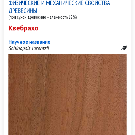
ФИЗИЧЕСКИЕ И МЕХАНИЧЕСКИЕ СВОЙСТВА
ДРЕВЕСИНЫ
(при сухой древесине – влажность 12%)
Квебрахо
Научное название
:
Schinopsis lorentzii