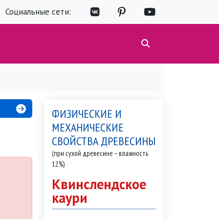
Социальные сети:
ФИЗИЧЕСКИЕ И
МЕХАНИЧЕСКИЕ
СВОЙСТВА ДРЕВЕСИНЫ
(при сухой древесине – влажность
12%)
Квинслендское
каури