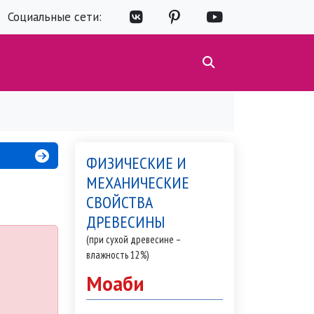
Социальные сети:
ФИЗИЧЕСКИЕ И
МЕХАНИЧЕСКИЕ
СВОЙСТВА
ДРЕВЕСИНЫ
(при сухой древесине –
влажность 12%)
Моаби