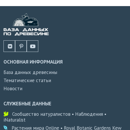
ОСНОВНАЯ ИНФОРМАЦИЯ
База данных древесины
Тематические статьи
Новости
СЛУЖЕБНЫЕ ДАННЫЕ
Сообщество натуралистов ▪ Наблюдения ▪
iNaturalist
Растения мира Online ▪ Royal Botanic Gardens Kew