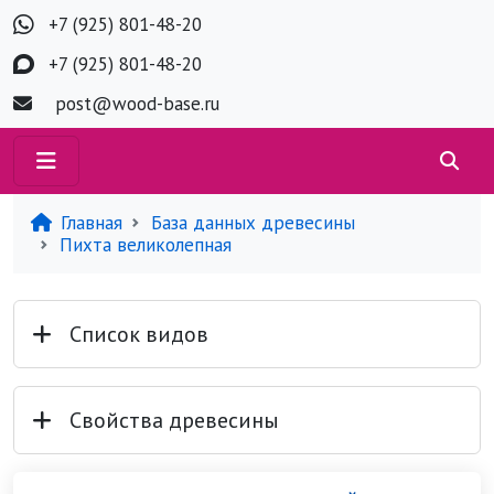
+7 (925) 801-48-20
+7 (925) 801-48-20
post@wood-base.ru
Главная
База данных древесины
Пихта великолепная
Список видов
Свойства древесины