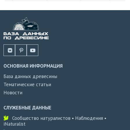
ОСНОВНАЯ ИНФОРМАЦИЯ
База данных древесины
Тематические статьи
Новости
СЛУЖЕБНЫЕ ДАННЫЕ
Сообщество натуралистов ▪ Наблюдения ▪
iNaturalist