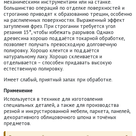
механическими инструментами или на станке.
Большинство операций по отделке поверхностей и
строганию приводят к образованию трещин, особенно
на распиленных поверхностях. Выраженный эффект
затупления фрез. При строгании требуется угол
резания 15°, чтобы избежать разрывов. Однако
древесина хорошо поддаётся токарной обработке,
позволяет получать превосходную долговечную
полировку. Хорошо клеится и поддаётся
натуральному лаку. Хорошо склеивается и
отделывается – способен придавать высокую
естественную полировку.
Имеет слабый, приятный запах при обработке.
Применение
Используется в технике для изготовления
специальных деталей, а также для производства
резной и инкрустированной мебели, паркета, панелей,
декоративного облицовочного шпона и точёных
предметов.