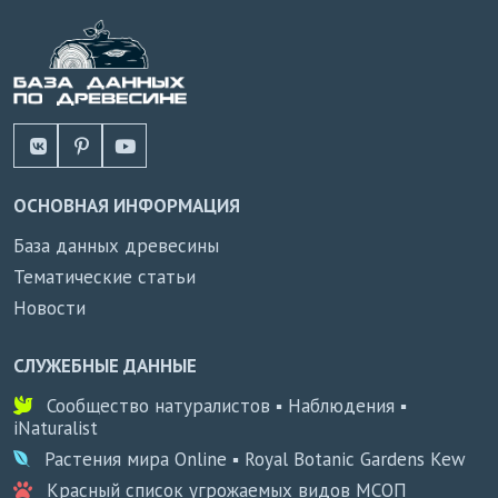
ОСНОВНАЯ ИНФОРМАЦИЯ
База данных древесины
Тематические статьи
Новости
СЛУЖЕБНЫЕ ДАННЫЕ
Сообщество натуралистов ▪ Наблюдения ▪
iNaturalist
Растения мира Online ▪ Royal Botanic Gardens Kew
Красный список угрожаемых видов МСОП