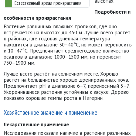
высотах.
Естественный ареал произрастания
Подробности и
особенности произрастания
Растение равнинных влажных тропиков, где оно
встречается на высотах до 450 м. Лучше всего растёт
в районах, где годовая дневная температура
находится в диапазоне 30–40°C, но может переносить
и 10–47°C. Предпочитает среднегодовое количество
осадков в диапазоне 1000–1500 мм, но переносит
750–1900 мм.
Лучше всего растёт на солнечном месте. Хорошо
растёт на большинстве хорошо дренированных почв.
Предпочитает рН в диапазоне 6–7, переносимый 5–7.
Укоренившиеся растения устойчивы к засухе. Дерево
показало хорошие темпы роста в Нигерии.
Хозяйственное значение и применение
Лекарственное применение
Исследования показали наличие в растении различных