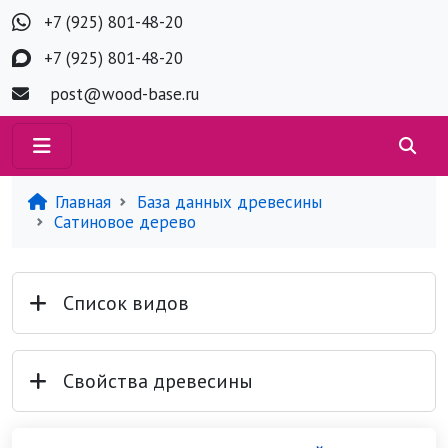
+7 (925) 801-48-20
+7 (925) 801-48-20
post@wood-base.ru
Главная
База данных древесины
Сатиновое дерево
Список видов
Свойства древесины