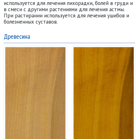
используется для лечения лихорадки, болей в груди и
в смеси с другими растениями для лечения астмы.
При растирании используется для лечения ушибов и
болезненных суставов.
Древесина