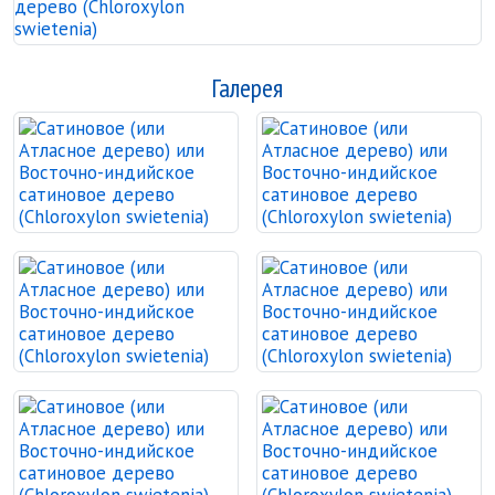
Галерея