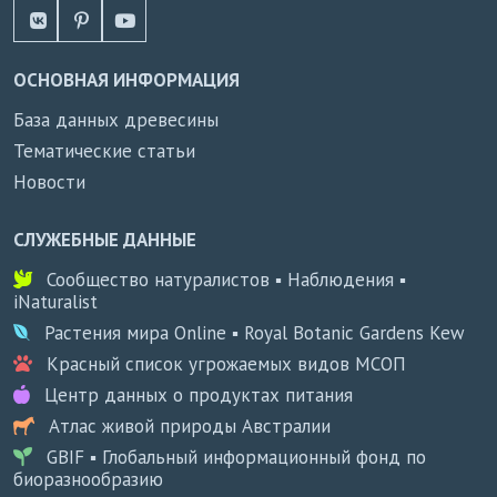
ОСНОВНАЯ ИНФОРМАЦИЯ
База данных древесины
Тематические статьи
Новости
СЛУЖЕБНЫЕ ДАННЫЕ
Сообщество натуралистов ▪ Наблюдения ▪
iNaturalist
Растения мира Online ▪ Royal Botanic Gardens Kew
Красный список угрожаемых видов МСОП
Центр данных о продуктах питания
Атлас живой природы Австралии
GBIF ▪ Глобальный информационный фонд по
биоразнообразию