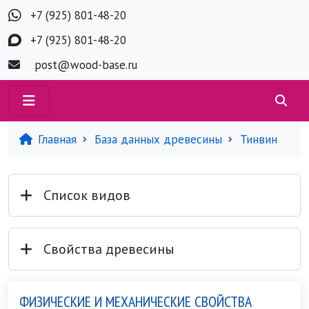
+7 (925) 801-48-20
+7 (925) 801-48-20
post@wood-base.ru
Главная
База данных древесины
Тинвин
Список видов
Свойства древесины
ФИЗИЧЕСКИЕ И МЕХАНИЧЕСКИЕ СВОЙСТВА