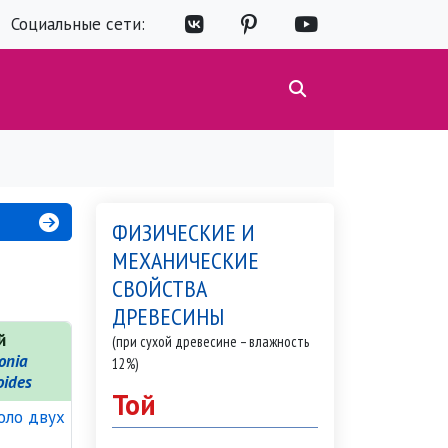
Социальные сети:
ФИЗИЧЕСКИЕ И
МЕХАНИЧЕСКИЕ
СВОЙСТВА
ДРЕВЕСИНЫ
й
(при сухой древесине – влажность
onia
12%)
oides
Той