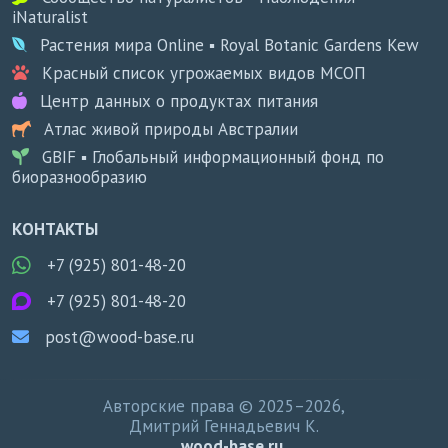
iNaturalist
Растения мира Online ▪ Royal Botanic Gardens Kew
Красный список угрожаемых видов МСОП
Центр данных о продуктах питания
Атлас живой природы Австралии
GBIF ▪ Глобальный информационный фонд по
биоразнообразию
КОНТАКТЫ
+7 (925) 801-48-20
+7 (925) 801-48-20
post@wood-base.ru
Авторские права © 2025–2026,
Дмитрий Геннадьевич К.
wood-base.ru