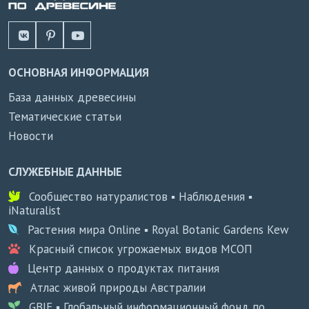
ОСНОВНАЯ ИНФОРМАЦИЯ
База данных древесины
Тематические статьи
Новости
СЛУЖЕБНЫЕ ДАННЫЕ
Сообщество натуралистов ▪ Наблюдения ▪
iNaturalist
Растения мира Online ▪ Royal Botanic Gardens Kew
Красный список угрожаемых видов МСОП
Центр данных о продуктах питания
Атлас живой природы Австралии
GBIF ▪ Глобальный информационный фонд по