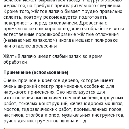
держатся, но требуют предварительного сверления.
Кроме того, жёлтое лапачо бывает трудно правильно
склеить, поэтому рекомендуется подготовить
поверхность перед склеиванием. Древесина с
прямым волокном хорошо поддаётся обработке, хотя
естественные порошкообразные жёлтые отложения
(называемые лапахолом) иногда мешают полировке
или отделке древесины.
Жёлтый лапачо имеет слабый запах во время
обработки.
Применение (использование)
Очень прочное и крепкое дерево, которое имеет
очень широкий спектр применения, особенно для
наружного применения. Оно используется для
изготовления высококачественной мебели, корпусных
работ, тяжёлых конструкций, железнодорожных шпал,
мостов, гидравлических работ, промышленных полов,
настилов, столбов и опор, музыкальных инструментов,
ручек для инструментов, шпона и т.д.