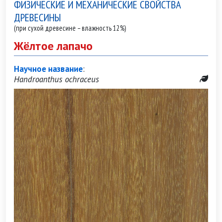
ФИЗИЧЕСКИЕ И МЕХАНИЧЕСКИЕ СВОЙСТВА
ДРЕВЕСИНЫ
(при сухой древесине – влажность 12%)
Жёлтое лапачо
Научное название
:
Handroanthus ochraceus