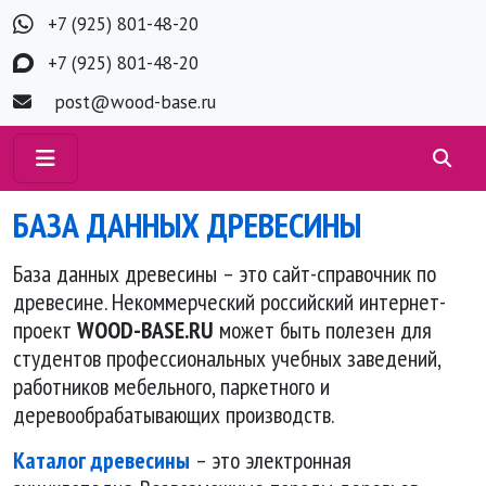
+7 (925) 801-48-20
+7 (925) 801-48-20
post@wood-base.ru
БАЗА ДАННЫХ ДРЕВЕСИНЫ
База данных древесины – это сайт-справочник по
древесине. Некоммерческий российский интернет-
проект
WOOD-BASE.RU
может быть полезен для
студентов профессиональных учебных заведений,
работников мебельного, паркетного и
деревообрабатывающих производств.
Каталог древесины
– это электронная