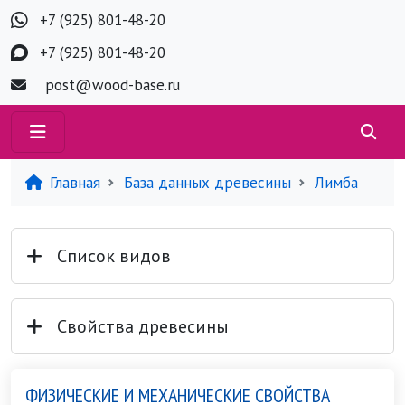
+7 (925) 801-48-20
+7 (925) 801-48-20
post@wood-base.ru
Главная
База данных древесины
Лимба
Список видов
Свойства древесины
ФИЗИЧЕСКИЕ И МЕХАНИЧЕСКИЕ СВОЙСТВА