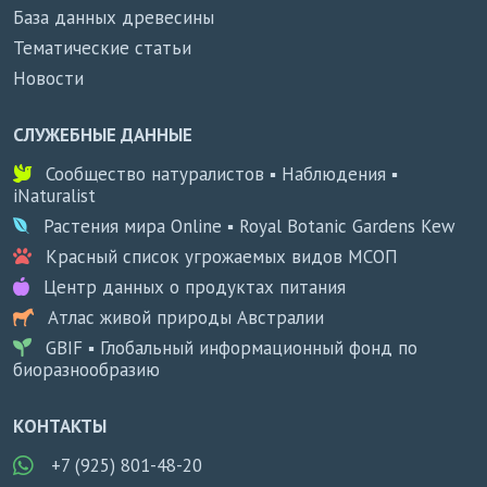
База данных древесины
Тематические статьи
Новости
СЛУЖЕБНЫЕ ДАННЫЕ
Сообщество натуралистов ▪ Наблюдения ▪
iNaturalist
Растения мира Online ▪ Royal Botanic Gardens Kew
Красный список угрожаемых видов МСОП
Центр данных о продуктах питания
Атлас живой природы Австралии
GBIF ▪ Глобальный информационный фонд по
биоразнообразию
КОНТАКТЫ
+7 (925) 801-48-20