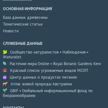
ОСНОВНАЯ ИНФОРМАЦИЯ
База данных древесины
Тематические статьи
Новости
СЛУЖЕБНЫЕ ДАННЫЕ
Сообщество натуралистов ▪ Наблюдения ▪
iNaturalist
Растения мира Online ▪ Royal Botanic Gardens Kew
Красный список угрожаемых видов МСОП
Центр данных о продуктах питания
Атлас живой природы Австралии
GBIF ▪ Глобальный информационный фонд по
биоразнообразию