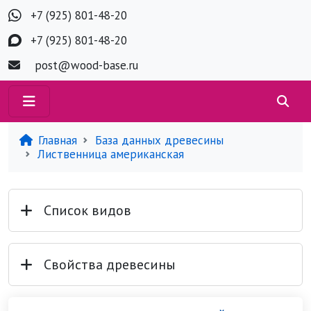
+7 (925) 801-48-20
+7 (925) 801-48-20
post@wood-base.ru
Главная
База данных древесины
Лиственница американская
Список видов
Свойства древесины