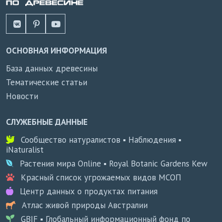
ОСНОВНАЯ ИНФОРМАЦИЯ
База данных древесины
Тематические статьи
Новости
СЛУЖЕБНЫЕ ДАННЫЕ
Сообщество натуралистов ▪ Наблюдения ▪
iNaturalist
Растения мира Online ▪ Royal Botanic Gardens Kew
Красный список угрожаемых видов МСОП
Центр данных о продуктах питания
Атлас живой природы Австралии
GBIF ▪ Глобальный информационный фонд по