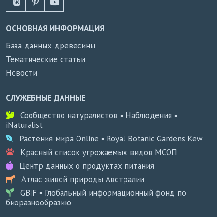
ОСНОВНАЯ ИНФОРМАЦИЯ
База данных древесины
Тематические статьи
Новости
СЛУЖЕБНЫЕ ДАННЫЕ
Сообщество натуралистов ▪ Наблюдения ▪
iNaturalist
Растения мира Online ▪ Royal Botanic Gardens Kew
Красный список угрожаемых видов МСОП
Центр данных о продуктах питания
Атлас живой природы Австралии
GBIF ▪ Глобальный информационный фонд по
биоразнообразию