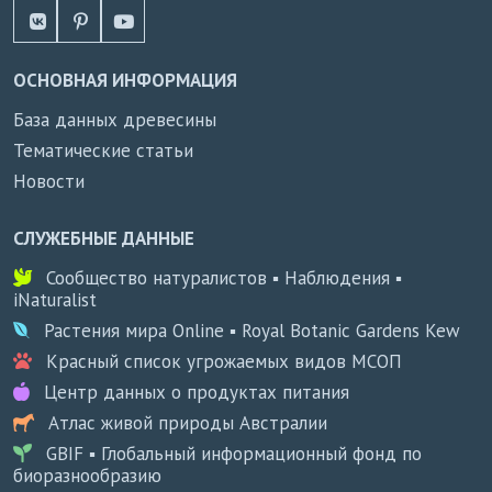
ОСНОВНАЯ ИНФОРМАЦИЯ
База данных древесины
Тематические статьи
Новости
СЛУЖЕБНЫЕ ДАННЫЕ
Сообщество натуралистов ▪ Наблюдения ▪
iNaturalist
Растения мира Online ▪ Royal Botanic Gardens Kew
Красный список угрожаемых видов МСОП
Центр данных о продуктах питания
Атлас живой природы Австралии
GBIF ▪ Глобальный информационный фонд по
биоразнообразию