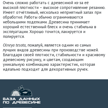
Очень сложно работать с древесиной из-за её
высокой плотности – высокое сопротивление резанию.
Имеет отчётливый, несколько неприятный запах при
обработке. Работы обычно ограничиваются
небольшими поделками. Древесина принимает
хороший естественный блеск и очень стабильна в
эксплуатации. Хорошо точится, лакируется и
полируется.
Olneya tesota
, пожалуй, является одним из самых
лучших видов древесины при производстве ножей.
Благодаря своей плотности, стабильности и красивому
древесному рисунку, и цветам, создающим
уникальную комбинацию характеристик, которая
идеально подходит для декоративных ручек.