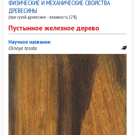
ФИЗИЧЕСКИЕ И МЕХАНИЧЕСКИЕ СВОЙСТВА
ДРЕВЕСИНЫ
(при сухой древесине – влажность 12%)
Пустынное железное дерево
Научное название
:
Olneya tesota