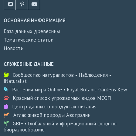
ОСНОВНАЯ ИНФОРМАЦИЯ
База данных древесины
Тематические статьи
Новости
СЛУЖЕБНЫЕ ДАННЫЕ
Сообщество натуралистов ▪ Наблюдения ▪
iNaturalist
Растения мира Online ▪ Royal Botanic Gardens Kew
Красный список угрожаемых видов МСОП
Центр данных о продуктах питания
Атлас живой природы Австралии
GBIF ▪ Глобальный информационный фонд по
биоразнообразию