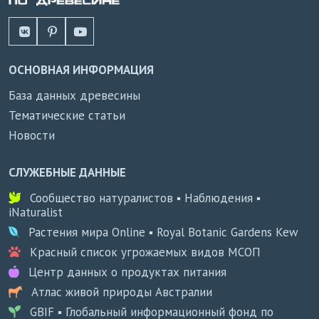
ОСНОВНАЯ ИНФОРМАЦИЯ
База данных древесины
Тематические статьи
Новости
СЛУЖЕБНЫЕ ДАННЫЕ
Сообщество натуралистов ▪ Наблюдения ▪
iNaturalist
Растения мира Online ▪ Royal Botanic Gardens Kew
Красный список угрожаемых видов МСОП
Центр данных о продуктах питания
Атлас живой природы Австралии
GBIF ▪ Глобальный информационный фонд по