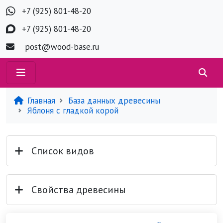
+7 (925) 801-48-20
+7 (925) 801-48-20
post@wood-base.ru
Главная
База данных древесины
Яблоня с гладкой корой
Список видов
Свойства древесины