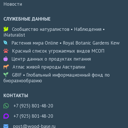
Новости
СЛУЖЕБНЫЕ ДАННЫЕ
Сообщество натуралистов ▪ Наблюдения ▪
iNaturalist
Растения мира Online ▪ Royal Botanic Gardens Kew
Красный список угрожаемых видов МСОП
Центр данных о продуктах питания
Атлас живой природы Австралии
GBIF ▪ Глобальный информационный фонд по
биоразнообразию
КОНТАКТЫ
+7 (925) 801-48-20
+7 (925) 801-48-20
post@wood-base.ru