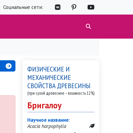
Социальные сети:
ФИЗИЧЕСКИЕ И
МЕХАНИЧЕСКИЕ
СВОЙСТВА ДРЕВЕСИНЫ
(при сухой древесине – влажность 12%)
Бригалоу
Научное название
:
Acacia harpophylla