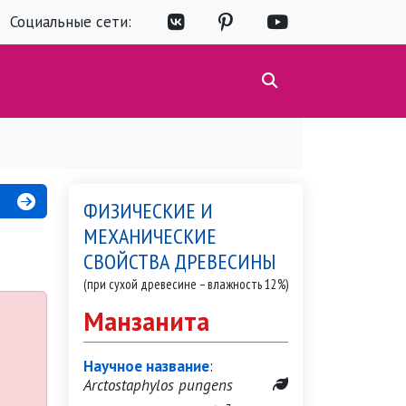
Социальные сети:
ФИЗИЧЕСКИЕ И
МЕХАНИЧЕСКИЕ
СВОЙСТВА ДРЕВЕСИНЫ
(при сухой древесине – влажность 12%)
Манзанита
Научное название
:
Arctostaphylos pungens