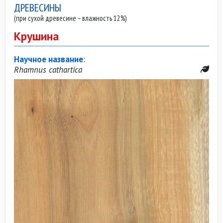
ДРЕВЕСИНЫ
(при сухой древесине – влажность 12%)
Крушина
Научное название
:
Rhamnus cathartica