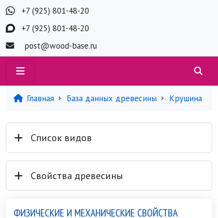
+7 (925) 801-48-20
+7 (925) 801-48-20
post@wood-base.ru
Главная
База данных древесины
Крушина
Список видов
Свойства древесины
ФИЗИЧЕСКИЕ И МЕХАНИЧЕСКИЕ СВОЙСТВА