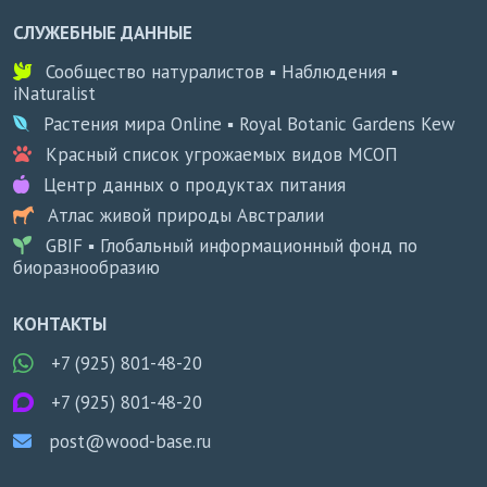
СЛУЖЕБНЫЕ ДАННЫЕ
Сообщество натуралистов ▪ Наблюдения ▪
iNaturalist
Растения мира Online ▪ Royal Botanic Gardens Kew
Красный список угрожаемых видов МСОП
Центр данных о продуктах питания
Атлас живой природы Австралии
GBIF ▪ Глобальный информационный фонд по
биоразнообразию
КОНТАКТЫ
+7 (925) 801-48-20
+7 (925) 801-48-20
post@wood-base.ru