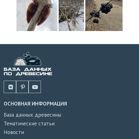
ОСНОВНАЯ ИНФОРМАЦИЯ
База данных древесины
Тематические статьи
Новости