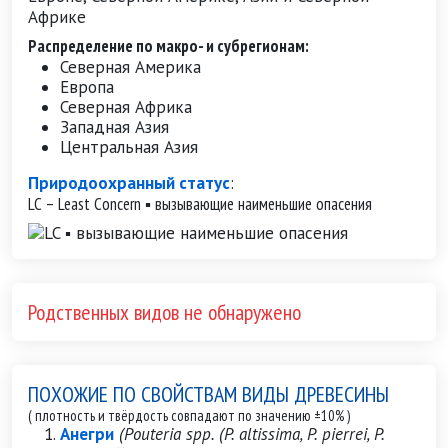
Африке
Распределение по макро- и субрегионам:
Северная Америка
Европа
Северная Африка
Западная Азия
Центральная Азия
Природоохранный статус
:
LC – Least Concern ▪ вызывающие наименьшие опасения
Родственных видов не обнаружено
ПОХОЖИЕ ПО СВОЙСТВАМ ВИДЫ ДРЕВЕСИНЫ
( плотность и твёрдость совпадают по значению ±10% )
Анегри
(Pouteria spp. (P. altissima, P. pierrei, P.