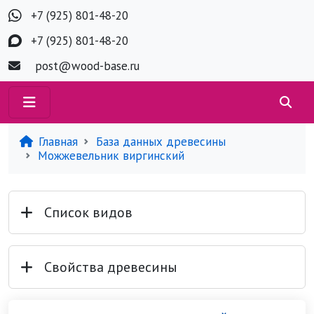
+7 (925) 801-48-20
+7 (925) 801-48-20
post@wood-base.ru
Главная
База данных древесины
Можжевельник виргинский
Список видов
Свойства древесины