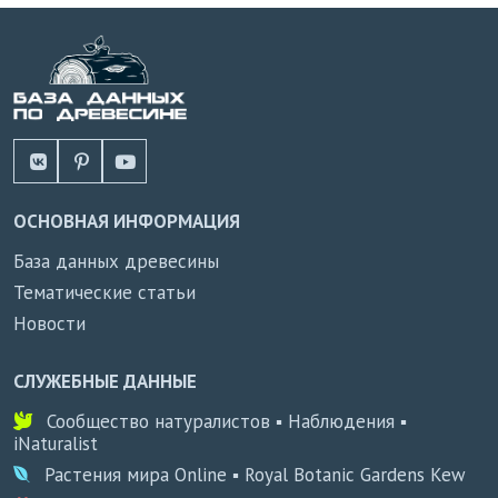
ОСНОВНАЯ ИНФОРМАЦИЯ
База данных древесины
Тематические статьи
Новости
СЛУЖЕБНЫЕ ДАННЫЕ
Сообщество натуралистов ▪ Наблюдения ▪
iNaturalist
Растения мира Online ▪ Royal Botanic Gardens Kew