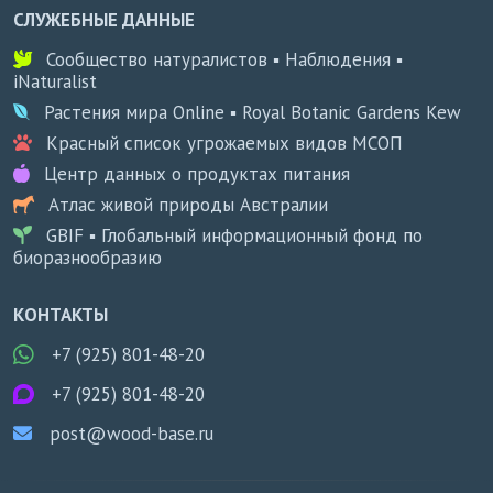
СЛУЖЕБНЫЕ ДАННЫЕ
Сообщество натуралистов ▪ Наблюдения ▪
iNaturalist
Растения мира Online ▪ Royal Botanic Gardens Kew
Красный список угрожаемых видов МСОП
Центр данных о продуктах питания
Атлас живой природы Австралии
GBIF ▪ Глобальный информационный фонд по
биоразнообразию
КОНТАКТЫ
+7 (925) 801-48-20
+7 (925) 801-48-20
post@wood-base.ru