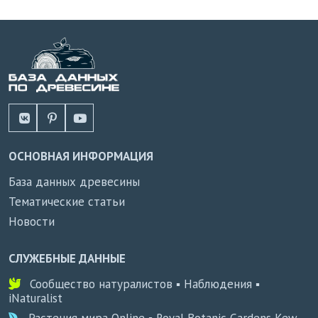
ОСНОВНАЯ ИНФОРМАЦИЯ
База данных древесины
Тематические статьи
Новости
СЛУЖЕБНЫЕ ДАННЫЕ
Сообщество натуралистов ▪ Наблюдения ▪
iNaturalist