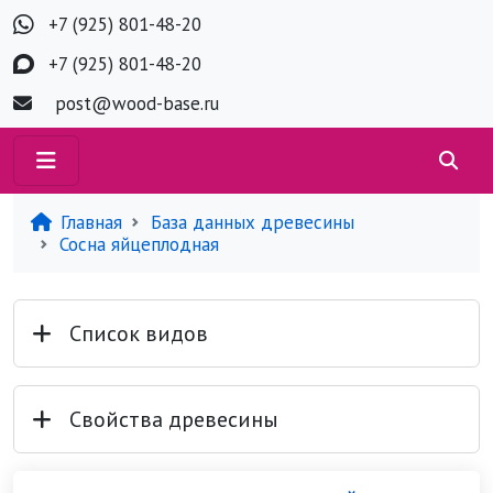
+7 (925) 801-48-20
+7 (925) 801-48-20
post@wood-base.ru
Главная
База данных древесины
Сосна яйцеплодная
Список видов
Свойства древесины