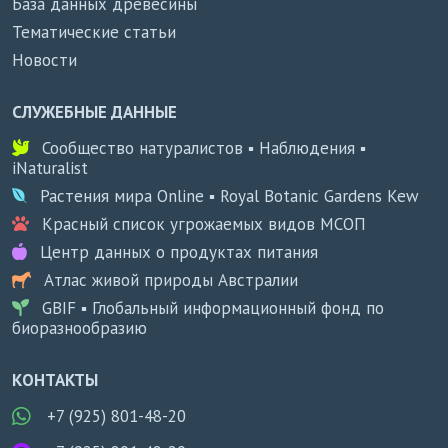
База данных древесины
Тематические статьи
Новости
СЛУЖЕБНЫЕ ДАННЫЕ
Сообщество натуралистов ▪ Наблюдения ▪
iNaturalist
Растения мира Online ▪ Royal Botanic Gardens Kew
Красный список угрожаемых видов МСОП
Центр данных о продуктах питания
Атлас живой природы Австралии
GBIF ▪ Глобальный информационный фонд по
биоразнообразию
КОНТАКТЫ
+7 (925) 801-48-20