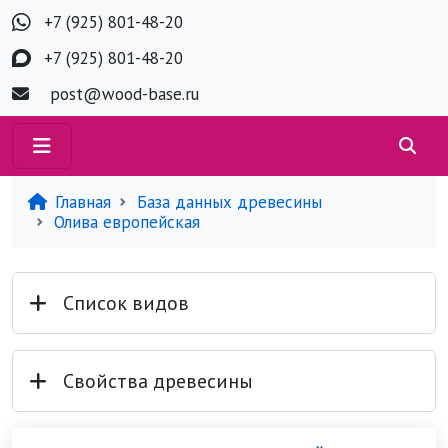
+7 (925) 801-48-20
+7 (925) 801-48-20
post@wood-base.ru
Главная
База данных древесины
Олива европейская
Список видов
Свойства древесины