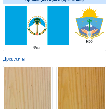
Герб
Флаг
Древесина