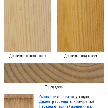
Древесина шлифованная
Древесина под лаком
Торец доски
Смоляные каналы
: отсутствуют
Диаметр трахеид
: средне-крупный
Переход от ранней древесины к