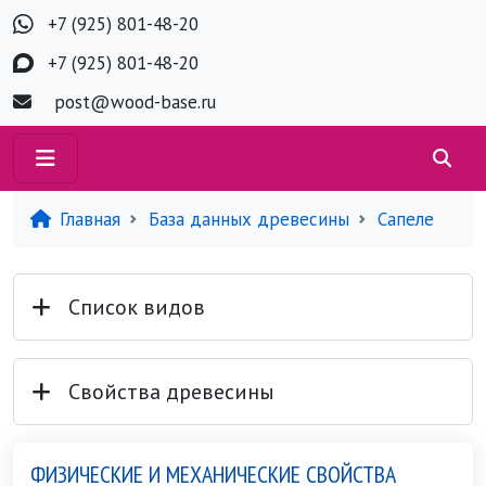
+7 (925) 801-48-20
+7 (925) 801-48-20
post@wood-base.ru
Главная
База данных древесины
Сапеле
Список видов
Свойства древесины
ФИЗИЧЕСКИЕ И МЕХАНИЧЕСКИЕ СВОЙСТВА