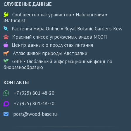
СЛУЖЕБНЫЕ ДАННЫЕ
Сообщество натуралистов ▪ Наблюдения ▪
iNaturalist
Растения мира Online ▪ Royal Botanic Gardens Kew
Красный список угрожаемых видов МСОП
Центр данных о продуктах питания
Атлас живой природы Австралии
GBIF ▪ Глобальный информационный фонд по
биоразнообразию
КОНТАКТЫ
+7 (925) 801-48-20
+7 (925) 801-48-20
post@wood-base.ru