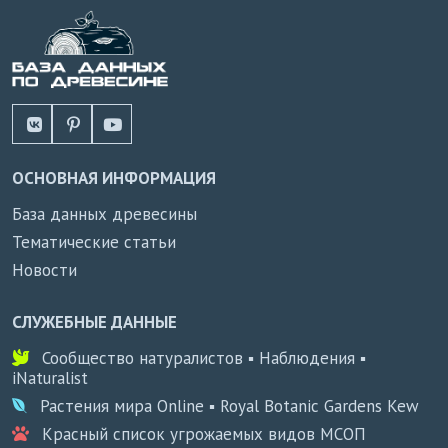
ОСНОВНАЯ ИНФОРМАЦИЯ
База данных древесины
Тематические статьи
Новости
СЛУЖЕБНЫЕ ДАННЫЕ
Сообщество натуралистов ▪ Наблюдения ▪
iNaturalist
Растения мира Online ▪ Royal Botanic Gardens Kew
Красный список угрожаемых видов МСОП