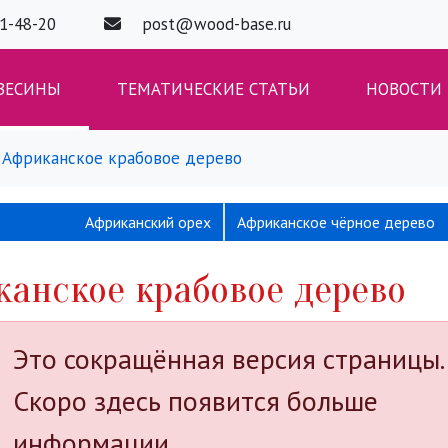
01-48-20
post@wood-base.ru
ВЕСИНЫ
ТЕМАТИЧЕСКИЕ СТАТЬИ
НОВОСТИ
Африканское крабовое дерево
Африканский орех
Африканское чёрное дерево
анское крабовое дерево
Это сокращённая версия страницы.
Скоро здесь появится больше
информации.