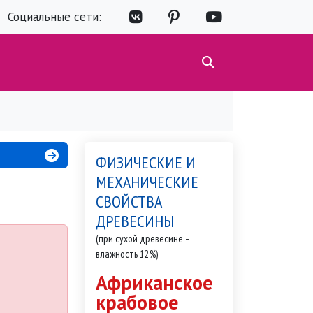
Социальные сети:
ФИЗИЧЕСКИЕ И
МЕХАНИЧЕСКИЕ
СВОЙСТВА
ДРЕВЕСИНЫ
(при сухой древесине –
влажность 12%)
Африканское
крабовое