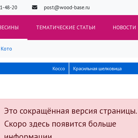
01-48-20
post@wood-base.ru
ВЕСИНЫ
ТЕМАТИЧЕСКИЕ СТАТЬИ
НОВОСТИ
Кото
Коссо
Красильная шелковица
Это сокращённая версия страницы.
Скоро здесь появится больше
информации.