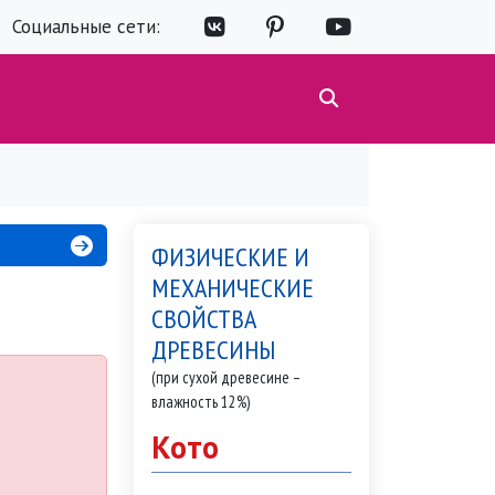
Социальные сети:
ФИЗИЧЕСКИЕ И
МЕХАНИЧЕСКИЕ
СВОЙСТВА
ДРЕВЕСИНЫ
(при сухой древесине –
влажность 12%)
Кото