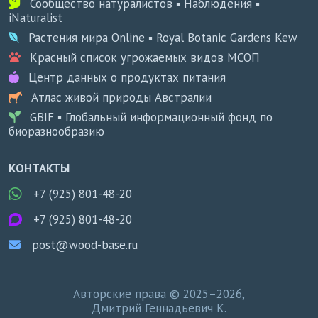
Сообщество натуралистов ▪ Наблюдения ▪
iNaturalist
Растения мира Online ▪ Royal Botanic Gardens Kew
Красный список угрожаемых видов МСОП
Центр данных о продуктах питания
Атлас живой природы Австралии
GBIF ▪ Глобальный информационный фонд по
биоразнообразию
КОНТАКТЫ
+7 (925) 801-48-20
+7 (925) 801-48-20
post@wood-base.ru
Авторские права © 2025–2026,
Дмитрий Геннадьевич К.