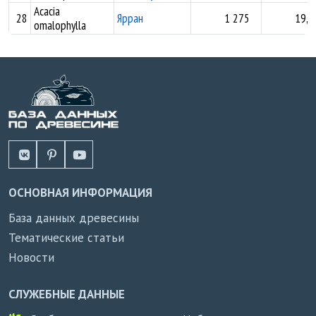
Acacia
28
Ярран
1 275
19,8
omalophylla
ОСНОВНАЯ ИНФОРМАЦИЯ
База данных древесины
Тематические статьи
Новости
СЛУЖЕБНЫЕ ДАННЫЕ