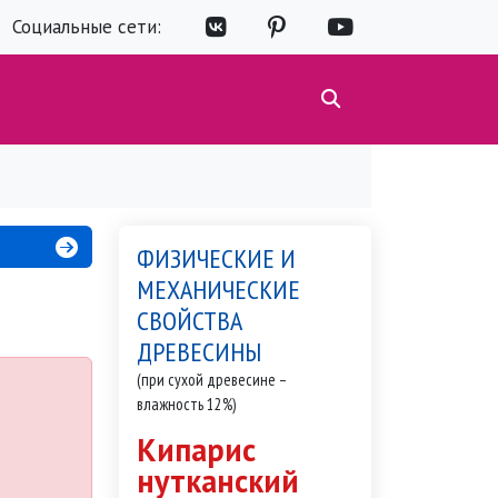
Социальные сети:
ФИЗИЧЕСКИЕ И
МЕХАНИЧЕСКИЕ
СВОЙСТВА
ДРЕВЕСИНЫ
(при сухой древесине –
влажность 12%)
Кипарис
нутканский