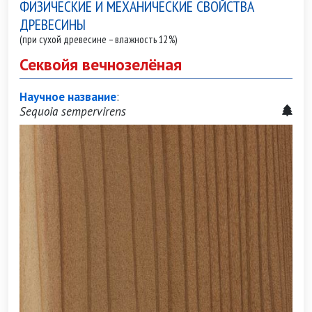
ФИЗИЧЕСКИЕ И МЕХАНИЧЕСКИЕ СВОЙСТВА
ДРЕВЕСИНЫ
(при сухой древесине – влажность 12%)
Секвойя вечнозелёная
Научное название
:
Sequoia sempervirens