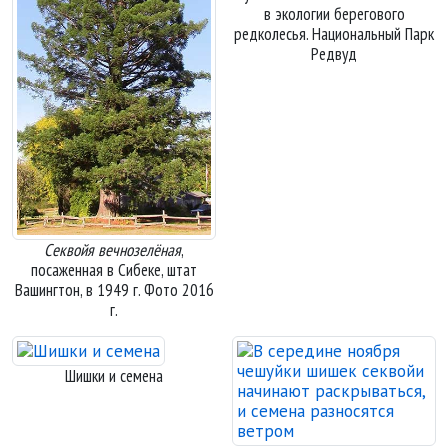
в экологии берегового
редколесья. Национальный Парк
Редвуд
Секвойя вечнозелёная
,
посаженная в Сибеке, штат
Вашингтон, в 1949 г. Фото 2016
г.
Шишки и семена