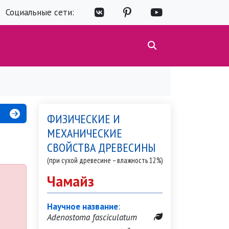
Социальные сети:
ФИЗИЧЕСКИЕ И
МЕХАНИЧЕСКИЕ
СВОЙСТВА ДРЕВЕСИНЫ
(при сухой древесине – влажность 12%)
Чамайз
Научное название
:
Adenostoma fasciculatum