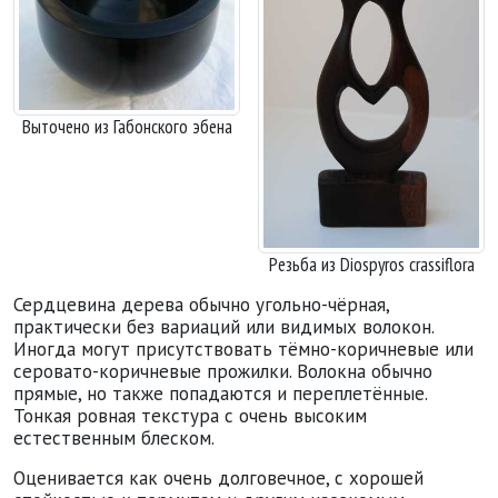
Выточено из Габонского эбена
Резьба из Diospyros crassiflora
Сердцевина дерева обычно угольно-чёрная,
практически без вариаций или видимых волокон.
Иногда могут присутствовать тёмно-коричневые или
серовато-коричневые прожилки. Волокна обычно
прямые, но также попадаются и переплетённые.
Тонкая ровная текстура с очень высоким
естественным блеском.
Оценивается как очень долговечное, с хорошей