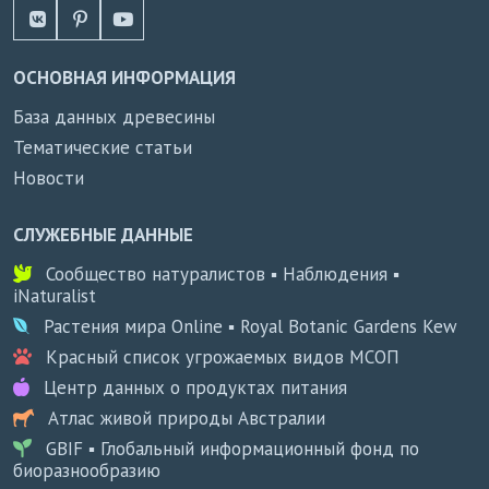
ОСНОВНАЯ ИНФОРМАЦИЯ
База данных древесины
Тематические статьи
Новости
СЛУЖЕБНЫЕ ДАННЫЕ
Сообщество натуралистов ▪ Наблюдения ▪
iNaturalist
Растения мира Online ▪ Royal Botanic Gardens Kew
Красный список угрожаемых видов МСОП
Центр данных о продуктах питания
Атлас живой природы Австралии
GBIF ▪ Глобальный информационный фонд по
биоразнообразию