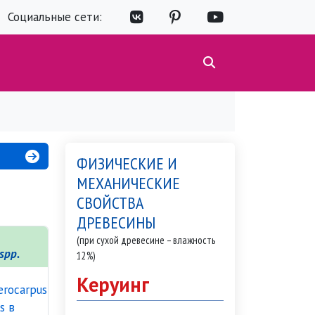
Социальные сети:
ФИЗИЧЕСКИЕ И
МЕХАНИЧЕСКИЕ
СВОЙСТВА
ДРЕВЕСИНЫ
(при сухой древесине – влажность
spp.
12%)
Керуинг