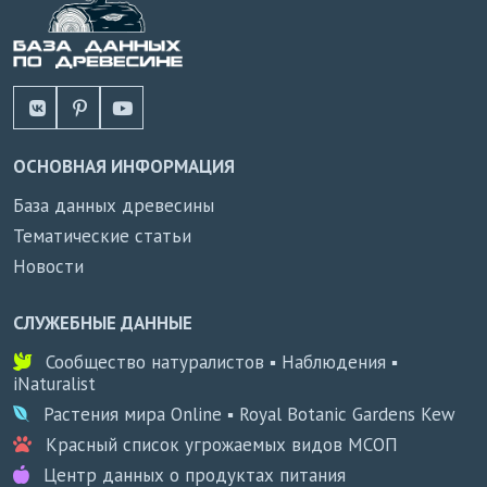
ОСНОВНАЯ ИНФОРМАЦИЯ
База данных древесины
Тематические статьи
Новости
СЛУЖЕБНЫЕ ДАННЫЕ
Сообщество натуралистов ▪ Наблюдения ▪
iNaturalist
Растения мира Online ▪ Royal Botanic Gardens Kew
Красный список угрожаемых видов МСОП
Центр данных о продуктах питания