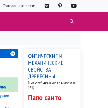
Социальные сети:
ФИЗИЧЕСКИЕ И
МЕХАНИЧЕСКИЕ
СВОЙСТВА
ДРЕВЕСИНЫ
(при сухой древесине – влажность
ntoi
12%)
Пало санто