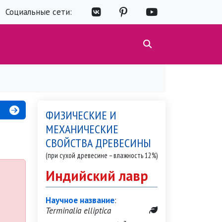
Социальные сети:
ФИЗИЧЕСКИЕ И
МЕХАНИЧЕСКИЕ
СВОЙСТВА ДРЕВЕСИНЫ
(при сухой древесине – влажность 12%)
Индийский лавр
Научное название
:
Terminalia elliptica