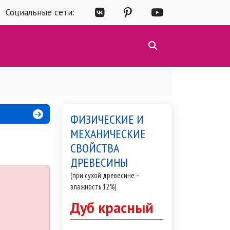
Социальные сети:
ФИЗИЧЕСКИЕ И
МЕХАНИЧЕСКИЕ
СВОЙСТВА
ДРЕВЕСИНЫ
(при сухой древесине –
влажность 12%)
Дуб красный