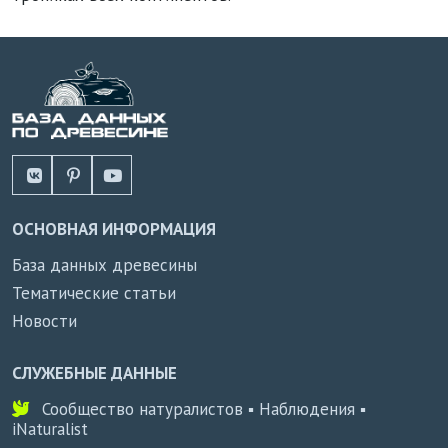
ОСНОВНАЯ ИНФОРМАЦИЯ
База данных древесины
Тематические статьи
Новости
СЛУЖЕБНЫЕ ДАННЫЕ
Сообщество натуралистов ▪ Наблюдения ▪
iNaturalist