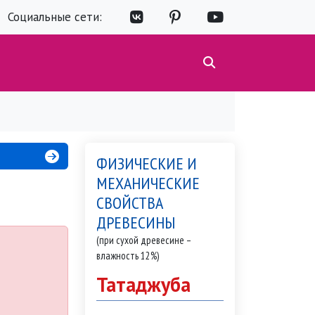
Социальные сети:
ФИЗИЧЕСКИЕ И
МЕХАНИЧЕСКИЕ
СВОЙСТВА
ДРЕВЕСИНЫ
(при сухой древесине –
влажность 12%)
Татаджуба